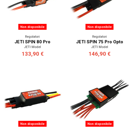
Non disponibile
Non disponibile
Regolatori
Regolatori
JETI SPIN 80 Pro
JETI SPIN 75 Pro Opto
JETI Model
JETI Model
133,90 €
146,90 €
Non disponibile
Non disponibile