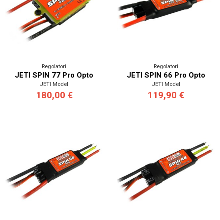
Regolatori
Regolatori
JETI SPIN 77 Pro Opto
JETI SPIN 66 Pro Opto
JETI Model
JETI Model
180,00 €
119,90 €