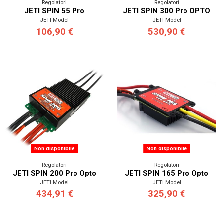
Regolatori
Regolatori
JETI SPIN 55 Pro
JETI SPIN 300 Pro OPTO
JETI Model
JETI Model
106,90 €
530,90 €
Non disponibile
Non disponibile
Regolatori
Regolatori
JETI SPIN 200 Pro Opto
JETI SPIN 165 Pro Opto
JETI Model
JETI Model
434,91 €
325,90 €