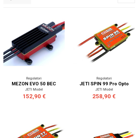
Regolatori
Regolatori
MEZON EVO 50 BEC
JETI SPIN 99 Pro Opto
JETI Model
JETI Model
152,90 €
258,90 €