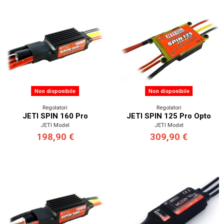
Non disponibile
Non disponibile
Regolatori
Regolatori
JETI SPIN 160 Pro
JETI SPIN 125 Pro Opto
JETI Model
JETI Model
198,90 €
309,90 €