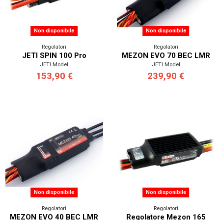
Non disponibile
Non disponibile
Regolatori
Regolatori
JETI SPIN 100 Pro
MEZON EVO 70 BEC LMR
JETI Model
JETI Model
153,90 €
239,90 €
Non disponibile
Non disponibile
Regolatori
Regolatori
MEZON EVO 40 BEC LMR
Regolatore Mezon 165