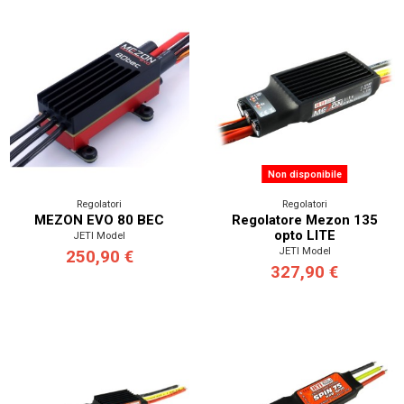
Non disponibile
Regolatori
Regolatori
MEZON EVO 80 BEC
Regolatore Mezon 135
opto LITE
JETI Model
JETI Model
250,90 €
327,90 €