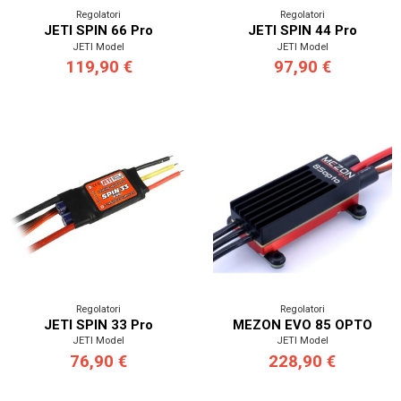
Regolatori
Regolatori
JETI SPIN 66 Pro
JETI SPIN 44 Pro
JETI Model
JETI Model
119,90 €
97,90 €
Regolatori
Regolatori
JETI SPIN 33 Pro
MEZON EVO 85 OPTO
JETI Model
JETI Model
76,90 €
228,90 €